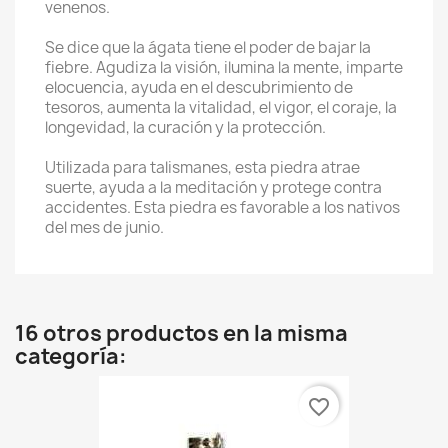
venenos.
Se dice que la ágata tiene el poder de bajar la
fiebre. Agudiza la visión, ilumina la mente, imparte
elocuencia, ayuda en el descubrimiento de
tesoros, aumenta la vitalidad, el vigor, el coraje, la
longevidad, la curación y la protección.
Utilizada para talismanes, esta piedra atrae
suerte, ayuda a la meditación y protege contra
accidentes. Esta piedra es favorable a los nativos
del mes de junio.
16 otros productos en la misma
categoría:
favorite_border