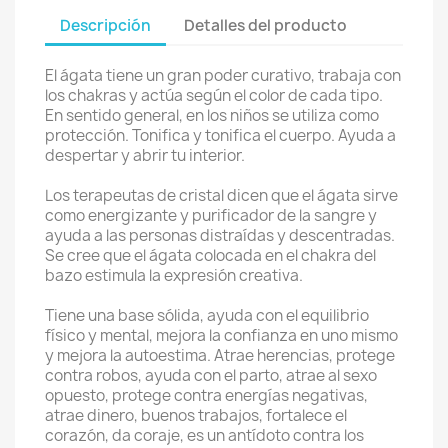
Descripción
Detalles del producto
El ágata tiene un gran poder curativo, trabaja con
los chakras y actúa según el color de cada tipo.
En sentido general, en los niños se utiliza como
protección. Tonifica y tonifica el cuerpo. Ayuda a
despertar y abrir tu interior.
Los terapeutas de cristal dicen que el ágata sirve
como energizante y purificador de la sangre y
ayuda a las personas distraídas y descentradas.
Se cree que el ágata colocada en el chakra del
bazo estimula la expresión creativa.
Tiene una base sólida, ayuda con el equilibrio
físico y mental, mejora la confianza en uno mismo
y mejora la autoestima. Atrae herencias, protege
contra robos, ayuda con el parto, atrae al sexo
opuesto, protege contra energías negativas,
atrae dinero, buenos trabajos, fortalece el
corazón, da coraje, es un antídoto contra los