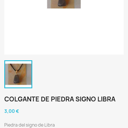
COLGANTE DE PIEDRA SIGNO LIBRA
3,00 €
Piedra del signo de Libra