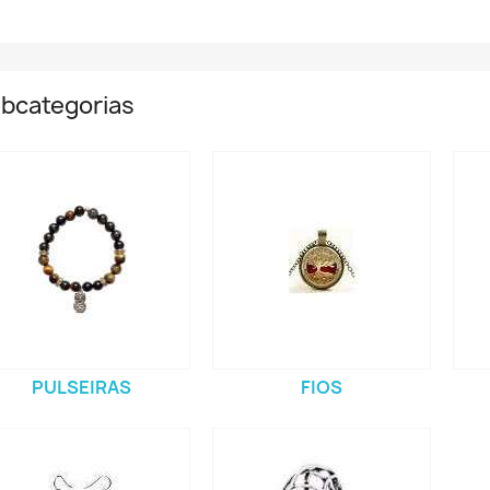
bcategorias
PULSEIRAS
FIOS