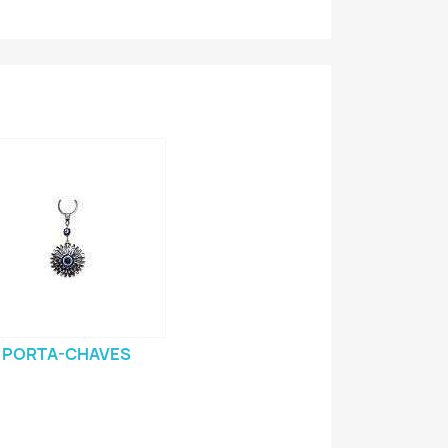
PORTA-CHAVES