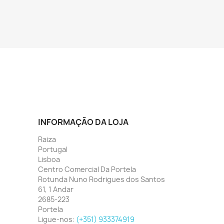
INFORMAÇÃO DA LOJA
Raiza
Portugal
Lisboa
Centro Comercial Da Portela
Rotunda Nuno Rodrigues dos Santos
61, 1 Andar
2685-223
Portela
Ligue-nos:
(+351) 933374919