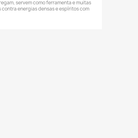
arregam, servem como ferramenta e muitas
 contra energias densas e espíritos com