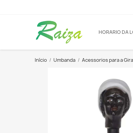
HORARIO DA L
Início
Umbanda
Acessorios para a Gir