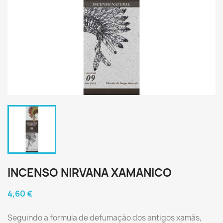
INCENSO NIRVANA XAMANICO
4,60 €
Seguindo a formula de defumação dos antigos xamãs,