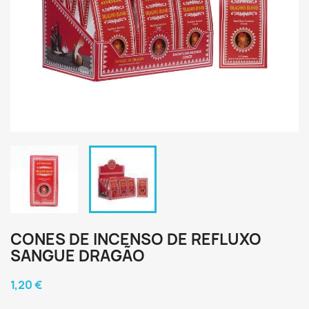
CONES DE INCENSO DE REFLUXO
SANGUE DRAGÃO
1,20 €