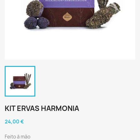
KIT ERVAS HARMONIA
24,00 €
Feito à mão