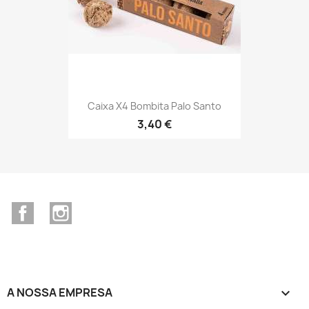
Caixa X4 Bombita Palo Santo
3,40 €
Facebook
Instagram
A NOSSA EMPRESA
