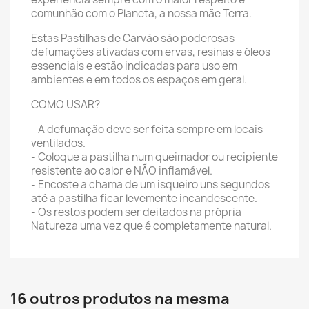
comunhão com o Planeta, a nossa mãe Terra.
Estas Pastilhas de Carvão são poderosas
defumações ativadas com ervas, resinas e óleos
essenciais e estão indicadas para uso em
ambientes e em todos os espaços em geral.
COMO USAR?
- A defumação deve ser feita sempre em locais
ventilados.
- Coloque a pastilha num queimador ou recipiente
resistente ao calor e NÃO inflamável.
- Encoste a chama de um isqueiro uns segundos
até a pastilha ficar levemente incandescente.
- Os restos podem ser deitados na própria
Natureza uma vez que é completamente natural.
16 outros produtos na mesma