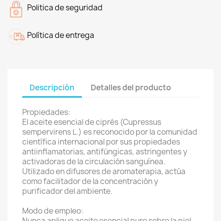
Politica de seguridad
Política de entrega
Descripción
Detalles del producto
Propiedades:
El aceite esencial de ciprés (Cupressus
sempervirens L.) es reconocido por la comunidad
científica internacional por sus propiedades
antiinflamatorias, antifúngicas, astringentes y
activadoras de la circulación sanguínea.
Utilizado en difusores de aromaterapia, actúa
como facilitador de la concentración y
purificador del ambiente.
Modo de empleo:
Nunca aplique aceite esencial puro sobre la piel.