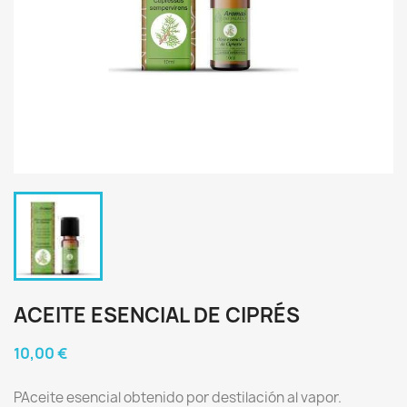
ACEITE ESENCIAL DE CIPRÉS
10,00 €
PAceite esencial obtenido por destilación al vapor.