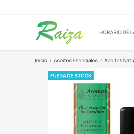
HORARIO DE L
Inicio
Aceites Esenciales
Aceites Natu
FUERA DE STOCK