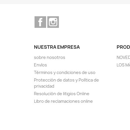
Facebook
Instagram
NUESTRA EMPRESA
PRO
sobre nosotros
NOVE
Envíos
LOS M
Términos y condiciones de uso
Protección de datos y Política de
privacidad
Resolución de litigios Online
Libro de reclamaciones online