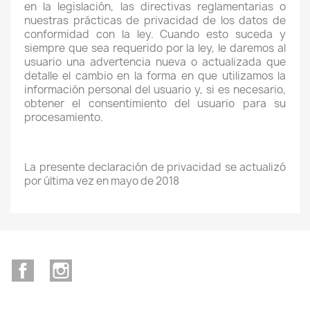
en la legislación, las directivas reglamentarias o
nuestras prácticas de privacidad de los datos de
conformidad con la ley. Cuando esto suceda y
siempre que sea requerido por la ley, le daremos al
usuario una advertencia nueva o actualizada que
detalle el cambio en la forma en que utilizamos la
información personal del usuario y, si es necesario,
obtener el consentimiento del usuario para su
procesamiento.
La presente declaración de privacidad se actualizó
por última vez en mayo de 2018
Facebook
Instagram