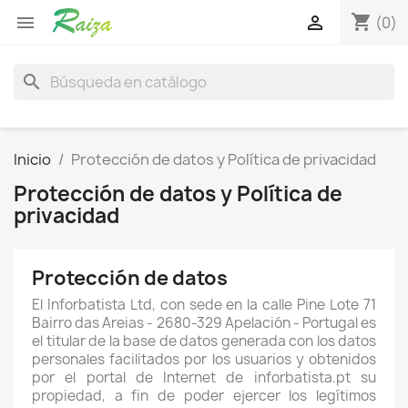
shopping_cart


(0)
search
Inicio
Protección de datos y Política de privacidad
Protección de datos y Política de
privacidad
Protección de datos
El Inforbatista Ltd, con sede en la calle Pine Lote 71
Bairro das Areias - 2680-329 Apelación - Portugal es
el titular de la base de datos generada con los datos
personales facilitados por los usuarios y obtenidos
por el portal de Internet de inforbatista.pt
su
propiedad, a fin de poder ejercer los legítimos