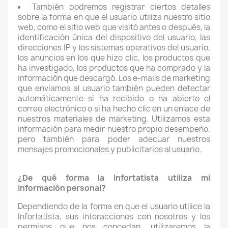
También podremos registrar ciertos detalles
sobre la forma en que el usuario utiliza nuestro sitio
web, como el sitio web que visitó antes o después, la
identificación única del dispositivo del usuario, las
direcciones IP y los sistemas operativos del usuario,
los anuncios en los que hizo clic, los productos que
ha investigado, los productos que ha comprado y la
información que descargó. Los e-mails de marketing
que enviamos al usuario también pueden detectar
automáticamente si ha recibido o ha abierto el
correo electrónico o si ha hecho clic en un enlace de
nuestros materiales de marketing. Utilizamos esta
información para medir nuestro propio desempeño,
pero también para poder adecuar nuestros
mensajes promocionales y publicitarios al usuario.
¿De qué forma la Infortatista utiliza mi
información personal?
Dependiendo de la forma en que el usuario utilice la
Infortatista, sus interacciones con nosotros y los
permisos que nos concedan, utilizaremos la