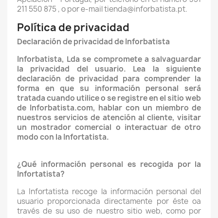
211 550 875
, o por e-mail tienda@inforbatista.pt.
Política de privacidad
Declaración de privacidad de Inforbatista
Inforbatista, Lda se compromete a salvaguardar
la privacidad del usuario. Lea la siguiente
declaración de privacidad para comprender la
forma en que su información personal será
tratada cuando utilice o se registre en el sitio web
de Inforbatista.com, hablar con un miembro de
nuestros servicios de atención al cliente, visitar
un mostrador comercial o interactuar de otro
modo con la Infortatista.
¿Qué información personal es recogida por la
Infortatista?
La Infortatista recoge la información personal del
usuario proporcionada directamente por éste oa
través de su uso de nuestro sitio web, como por