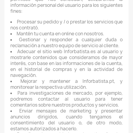
información personal del usuario para los siguientes
fines:
Procesar su pedido y / o prestar los servicios que
nos contrató.
Mantén tu cuenta en online con nosotros.
Gestionar y responder a cualquier duda o
reclamación a nuestro equipo de servicio al cliente.
Adecuar el sitio web Inforbatista.es al usuario y
mostrarle contenidos que consideramos de mayor
interés, con base en las informaciones de la cuenta,
en el historial de compras y en la actividad de
navegación.
Mejorar y mantener a Inforbatista.pt, y
monitorear la respectiva utilización.
Para investigaciones de mercado, por ejemplo,
podremos contactar al usuario para tener
comentarios sobre nuestros productos y servicios.
Enviar mensajes de marketing y presentar
anuncios dirigidos, cuando tengamos el
consentimiento del usuario o, de otro modo,
estamos autorizados a hacerlo.