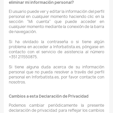
eliminar mi información personal?
El usuario puede ver y editar la información del perfil
personal en cualquier momento haciendo clic en la
sección "Mi cuenta" que puede acceder en
cualquier momento mediante la conexión de la barra
de navegación.
Si ha olvidado la contraseña o si tiene algún
problema en acceder a Inforbatista.es, póngase en
contacto con el servicio de asistencia al número
+351 211550875.
Si tiene alguna duda acerca de su información
personal que no pueda resolver a través del perfil
personal en Inforbatista.es, por favor contacte con
nosotros.
Cambios a esta Declaración de Privacidad
Podemos cambiar periódicamente la presente
declaración de privacidad para reflejar los cambios