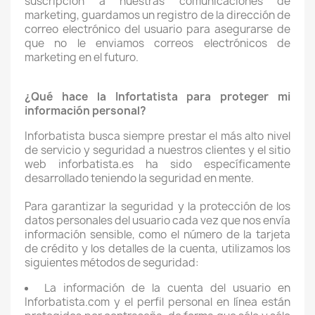
suscripción a nuestras comunicaciones de
marketing, guardamos un registro de la dirección de
correo electrónico del usuario para asegurarse de
que no le enviamos correos electrónicos de
marketing en el futuro.
¿Qué hace la Infortatista para proteger mi
información personal?
Inforbatista busca siempre prestar el más alto nivel
de servicio y seguridad a nuestros clientes y el sitio
web inforbatista.es ha sido específicamente
desarrollado teniendo la seguridad en mente.
Para garantizar la seguridad y la protección de los
datos personales del usuario cada vez que nos envía
información sensible, como el número de la tarjeta
de crédito y los detalles de la cuenta, utilizamos los
siguientes métodos de seguridad:
La información de la cuenta del usuario en
Inforbatista.com y el perfil personal en línea están