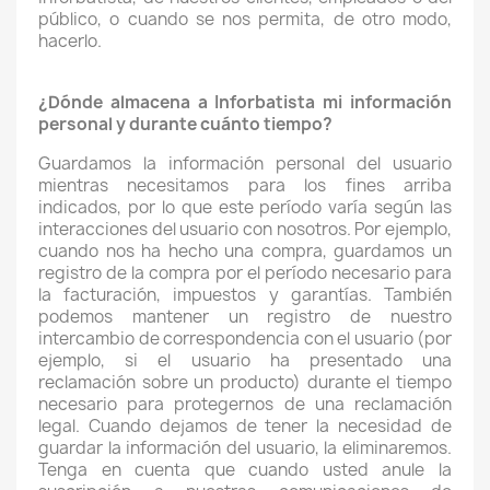
público, o cuando se nos permita, de otro modo,
hacerlo.
¿Dónde almacena a Inforbatista mi información
personal y durante cuánto tiempo?
Guardamos la información personal del usuario
mientras necesitamos para los fines arriba
indicados, por lo que este período varía según las
interacciones del usuario con nosotros. Por ejemplo,
cuando nos ha hecho una compra, guardamos un
registro de la compra por el período necesario para
la facturación, impuestos y garantías. También
podemos mantener un registro de nuestro
intercambio de correspondencia con el usuario (por
ejemplo, si el usuario ha presentado una
reclamación sobre un producto) durante el tiempo
necesario para protegernos de una reclamación
legal. Cuando dejamos de tener la necesidad de
guardar la información del usuario, la eliminaremos.
Tenga en cuenta que cuando usted anule la