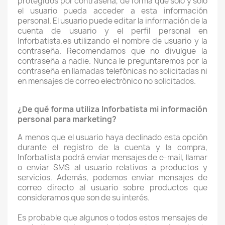
protegidos por contraseña, de forma que sólo y sólo
el usuario pueda acceder a esta información
personal. El usuario puede editar la información de la
cuenta de usuario y el perfil personal en
Inforbatista.es utilizando el nombre de usuario y la
contraseña. Recomendamos que no divulgue la
contraseña a nadie. Nunca le preguntaremos por la
contraseña en llamadas telefónicas no solicitadas ni
en mensajes de correo electrónico no solicitados.
¿De qué forma utiliza Inforbatista mi información
personal para marketing?
A menos que el usuario haya declinado esta opción
durante el registro de la cuenta y la compra,
Inforbatista podrá enviar mensajes de e-mail, llamar
o enviar SMS al usuario relativos a productos y
servicios. Además, podemos enviar mensajes de
correo directo al usuario sobre productos que
consideramos que son de su interés.
Es probable que algunos o todos estos mensajes de