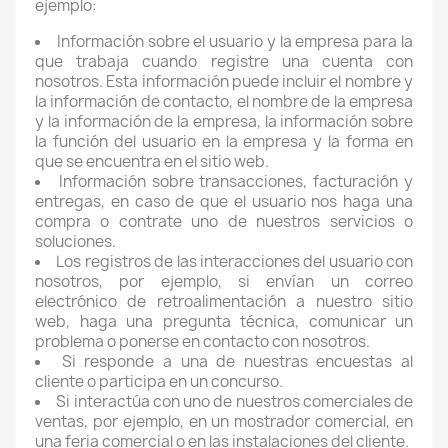
ejemplo:
Información sobre el usuario y la empresa para la
que trabaja cuando registre una cuenta con
nosotros. Esta información puede incluir el nombre y
la información de contacto, el nombre de la empresa
y la información de la empresa, la información sobre
la función del usuario en la empresa y la forma en
que se encuentra en el sitio web.
Información sobre transacciones, facturación y
entregas, en caso de que el usuario nos haga una
compra o contrate uno de nuestros servicios o
soluciones.
Los registros de las interacciones del usuario con
nosotros, por ejemplo, si envían un correo
electrónico de retroalimentación a nuestro sitio
web, haga una pregunta técnica, comunicar un
problema o ponerse en contacto con nosotros
.
Si responde a una de nuestras encuestas al
cliente o participa en un concurso.
Si interactúa con uno de nuestros comerciales de
ventas, por ejemplo, en un mostrador comercial, en
una feria comercial o en las instalaciones del cliente.