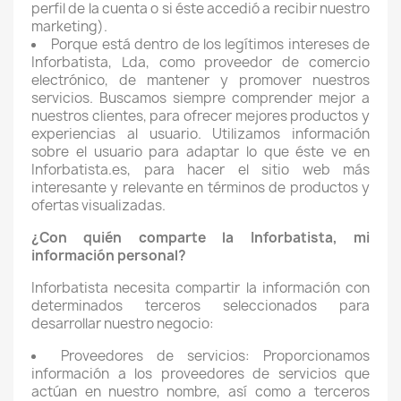
perfil de la cuenta o si éste accedió a recibir nuestro
marketing).
Porque está dentro de los legítimos intereses de
Inforbatista, Lda, como proveedor de comercio
electrónico, de mantener y promover nuestros
servicios. Buscamos siempre comprender mejor a
nuestros clientes, para ofrecer mejores productos y
experiencias al usuario. Utilizamos información
sobre el usuario para adaptar lo que éste ve en
Inforbatista.es, para hacer el sitio web más
interesante y relevante en términos de productos y
ofertas visualizadas.
¿Con quién comparte la Inforbatista, mi
información personal?
Inforbatista necesita compartir la información con
determinados terceros seleccionados para
desarrollar nuestro negocio:
Proveedores de servicios: Proporcionamos
información a los proveedores de servicios que
actúan en nuestro nombre, así como a terceros