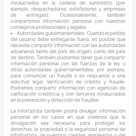
involucrados en la cadena de suministro (por
ejemplo, despachadores, estafadores y empresas
de entregas). Ocasionalmente, también
compartimos información personal con nuestros
consejeros profesionales y legales.
Autoridades gubernamentales: Cuando el pedido
del usuario debe entregarse fuera, es posible que
necesite compartir información con las autoridades
aduaneras tanto del país de origen, como del país
de destino. También podremos tener que compartir
información personal con las fuerzas de la ley u
otras autoridades gubernamentales, por ejemplo,
para comunicar un fraude o en respuesta a una
solicitud legal. Verificación de crédito y fraude:
Podremos compartir información con agencias de
calificación crediticia y con terceros involucrados
en la prevención y detección de fraudes.
La Infortatista también podrá divulgar información
personal en los casos en que creemos que la
divulgación sea necesaria para proteger los
derechos, la propiedad o la seguridad personal de
Inforbatista, de nuestros clientes, empleados o del