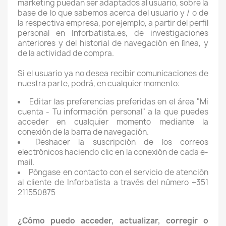
marketing puedan ser adaptados al usuario, sobre la
base de lo que sabemos acerca del usuario y / o de
la respectiva empresa, por ejemplo, a partir del perfil
personal en Inforbatista.es, de investigaciones
anteriores y del historial de navegación en línea, y
de la actividad de compra.
Si el usuario ya no desea recibir comunicaciones de
nuestra parte, podrá, en cualquier momento:
Editar las preferencias preferidas en el área "Mi
cuenta - Tu información personal" a la que puedes
acceder en cualquier momento mediante la
conexión de la barra de navegación.
Deshacer la suscripción de los correos
electrónicos haciendo clic en la conexión de cada e-
mail.
Póngase en contacto con el servicio de atención
al cliente de Inforbatista a través del número +351
211550875
¿Cómo puedo acceder, actualizar, corregir o