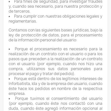
Para fines de seguridad, para investigar fraudes
y, cuando sea necesario, para nuestra protección y
de terceros.
Para cumplir con nuestras obligaciones legales y
reglamentarias.
Contamos con las siguientes bases jurídicas, bajo la
ley de protección de datos, para el procesamiento
de la información personal del usuario:
Porque el procesamiento es necesario para la
realización de un contrato con el usuario o para los
pasos que preceden a la realización de un contrato
con el usuario (por ejemplo, cuando nos hizo una
compra, utilizamos sus datos personales para
procesar el pago y tratar del pedido).
Porque está dentro de los legítimos intereses de
Inforbatista, lda y de la empresa del usuario, cuando
éste hace los pedidos en nombre de la respectiva
empresa.
Porque tuvimos el consentimiento del usuario
(por ejemplo, cuando éste nos contactó con una
duda, cuando éste agregó información opcional al