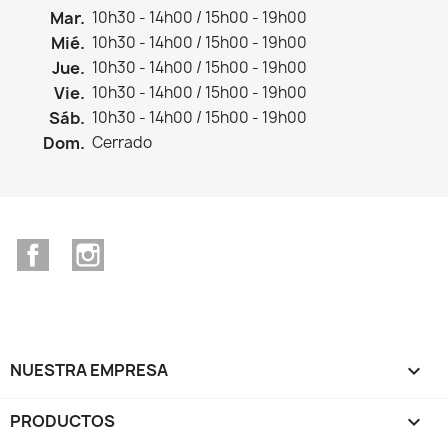
Mar.
10h30 - 14h00 / 15h00 - 19h00
Mié.
10h30 - 14h00 / 15h00 - 19h00
Jue.
10h30 - 14h00 / 15h00 - 19h00
Vie.
10h30 - 14h00 / 15h00 - 19h00
Sáb.
10h30 - 14h00 / 15h00 - 19h00
Dom.
Cerrado
Facebook
Instagram
NUESTRA EMPRESA

PRODUCTOS
