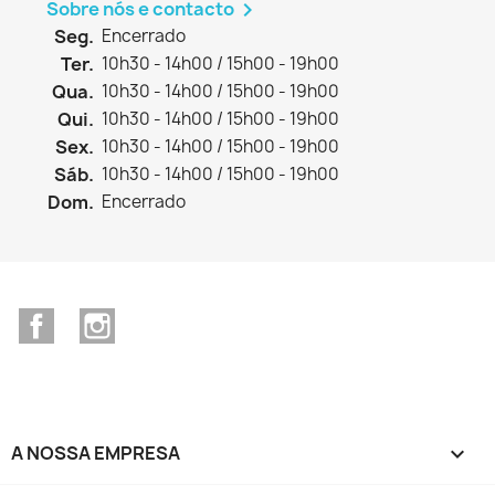
Sobre nós e contacto

Seg.
Encerrado
Ter.
10h30 - 14h00 / 15h00 - 19h00
Qua.
10h30 - 14h00 / 15h00 - 19h00
Qui.
10h30 - 14h00 / 15h00 - 19h00
Sex.
10h30 - 14h00 / 15h00 - 19h00
Sáb.
10h30 - 14h00 / 15h00 - 19h00
Dom.
Encerrado
Facebook
Instagram
A NOSSA EMPRESA
