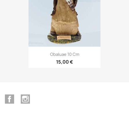
Obaluae 10 Cm
15,00 €
Facebook
Instagram