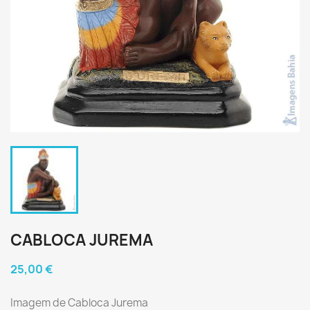
CABLOCA JUREMA
25,00 €
Imagem de Cabloca Jurema