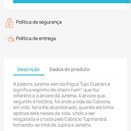
Política de segurança
Política de entrega
Descrição
Dados do produto
A palavra Jurema vem da língua Tupi Guarani e
significa espinho de cheiro ruim” que faz
referência a árvore da Jurema. A árvore que,
segundo a história, foi onde a mãe da Cabocla,
em vida, teria lhe abandonado, quando ela tinha
apenas sete meses de vida, vindo a ser
resgatada e criada pelo Caboclo Tupinambá,
tornando-se irmã de Jupira e Jandira.