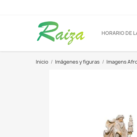
HORARIO DE L
Inicio
Imágenes y figuras
Imagens Afro